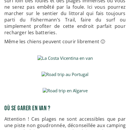
surf loin des foules et des plages immenses ou vous
ne serez pas embêté par la foule. Ici vous pourrez
marcher sur le sentier du littoral qui fais toujours
parti du Fishermann’s Trail, faire du surf ou
simplement profiter de cette endroit parfait pour
recharger les batteries.
Même les chiens peuvent courir librement 🙂
Où se garer en van ?
Attention ! Ces plages ne sont accessibles que par
une piste non goudronnée, déconseillée aux camping