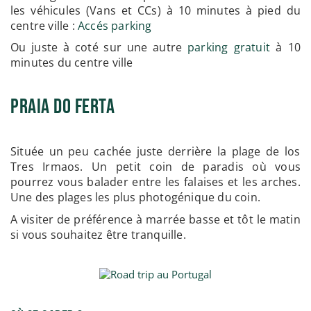
les véhicules (Vans et CCs) à 10 minutes à pied du
centre ville :
Accés parking
Ou juste à coté sur une autre
parking gratuit
à 10
minutes du centre ville
Praia do Ferta
Située un peu cachée juste derrière la plage de los
Tres Irmaos. Un petit coin de paradis où vous
pourrez vous balader entre les falaises et les arches.
Une des plages les plus photogénique du coin.
A visiter de préférence à marrée basse et tôt le matin
si vous souhaitez être tranquille.