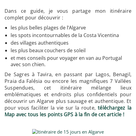
Dans ce guide, je vous partage mon itinéraire
complet pour découvrir :
les plus belles plages de l’Algarve
les spots incontournables de la Costa Vicentina
des villages authentiques
les plus beaux couchers de soleil
et mes conseils pour voyager en van au Portugal
avec son chien.
De Sagres à Tavira, en passant par Lagos, Benagil,
Praia da Falésia ou encore les magnifiques 7 Vallées
Suspendues, cet itinéraire mélange lieux
emblématiques et endroits plus confidentiels pour
découvrir un Algarve plus sauvage et authentique. Et
pour vous faciliter la vie sur la route,
téléchargez la
Map avec tous les points GPS à la fin de cet article !