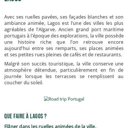
Avec ses ruelles pavées, ses façades blanches et son
ambiance animée, Lagos est l’une des villes les plus
agréables de l’Algarve. Ancien grand port maritime
portugais à l’époque des explorations, la ville possède
une histoire riche que l’on retrouve encore
aujourd’hui entre ses remparts, ses places animées
et ses petites rues pleines de cafés et de restaurants.
Malgré son succès touristique, la ville conserve une
atmosphère détendue, particulièrement en fin de
journée lorsque les terrasses se remplissent au
coucher du soleil.
Que Faire à Lagos ?
Flâner dans les ruelles animées de la ville.