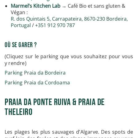
Marmel’s Kitchen Lab
→ Café Bio et sans gluten &
Végan :
R. dos Quintais 5, Carrapateira, 8670-230 Bordeira,
Portugal
/
+351 912 970 787
Où se garer ?
(Cliquez sur le parking que vous souhaitez pour vous
y rendre)
Parking Praia da Bordeira
Parking Praia da Cordoama
Praia da Ponte Ruiva & Praia de
Theleiro
Les plages les plus sauvages d’Algarve. Des spots de