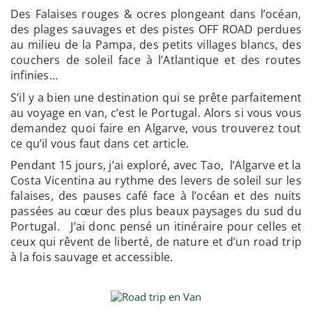
Des Falaises rouges & ocres plongeant dans l’océan,
des plages sauvages et des pistes OFF ROAD perdues
au milieu de la Pampa, des petits villages blancs, des
couchers de soleil face à l’Atlantique et des routes
infinies…
S’il y a bien une destination qui se prête parfaitement
au voyage en van, c’est le Portugal. Alors si vous vous
demandez quoi faire en Algarve, vous trouverez tout
ce qu’il vous faut dans cet article.
Pendant 15 jours, j’ai exploré, avec Tao, l’Algarve et la
Costa Vicentina au rythme des levers de soleil sur les
falaises, des pauses café face à l’océan et des nuits
passées au cœur des plus beaux paysages du sud du
Portugal. J’ai donc pensé un itinéraire pour celles et
ceux qui rêvent de liberté, de nature et d’un road trip
à la fois sauvage et accessible.