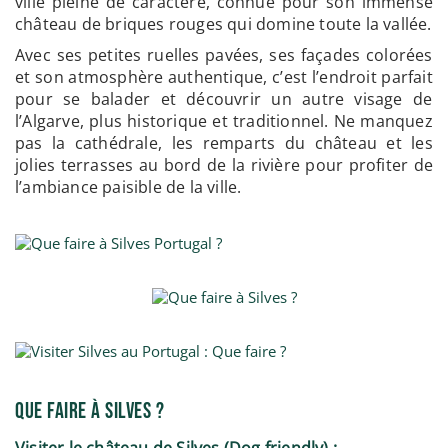
ville pleine de caractère, connue pour son immense
château de briques rouges qui domine toute la vallée.
Avec ses petites ruelles pavées, ses façades colorées
et son atmosphère authentique, c’est l’endroit parfait
pour se balader et découvrir un autre visage de
l’Algarve, plus historique et traditionnel. Ne manquez
pas la cathédrale, les remparts du château et les
jolies terrasses au bord de la rivière pour profiter de
l’ambiance paisible de la ville.
Que Faire à Silves ?
Visiter le château de Silves (Dog friendly) :