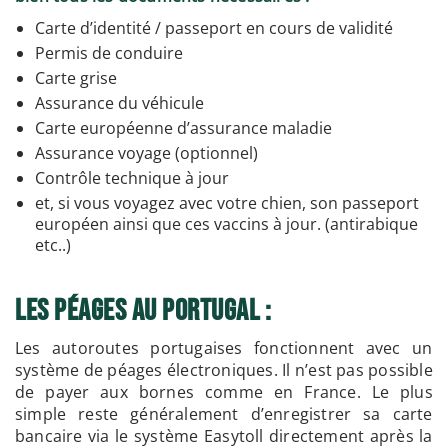
Carte d’identité / passeport en cours de validité
Permis de conduire
Carte grise
Assurance du véhicule
Carte européenne d’assurance maladie
Assurance voyage (optionnel)
Contrôle technique à jour
et, si vous voyagez avec votre chien, son passeport
européen ainsi que ces vaccins à jour. (antirabique
etc..)
Les Péages au Portugal :
Les autoroutes portugaises fonctionnent avec un
système de péages électroniques. Il n’est pas possible
de payer aux bornes comme en France. Le plus
simple reste généralement d’enregistrer sa carte
bancaire via le système Easytoll directement après la