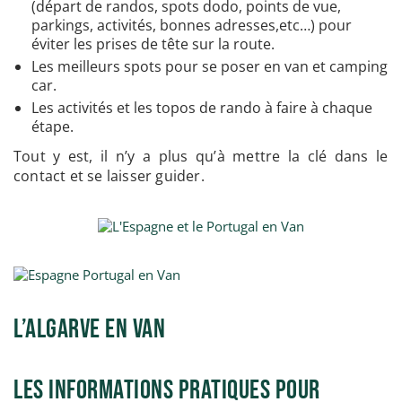
(départ de randos, spots dodo, points de vue,
parkings, activités, bonnes adresses,etc…) pour
éviter les prises de tête sur la route.
Les meilleurs spots pour se poser en van et camping
car.
Les activités et les topos de rando à faire à chaque
étape.
Tout y est, il n’y a plus qu’à mettre la clé dans le
contact et se laisser guider.
L’Algarve en Van
Les informations pratiques pour