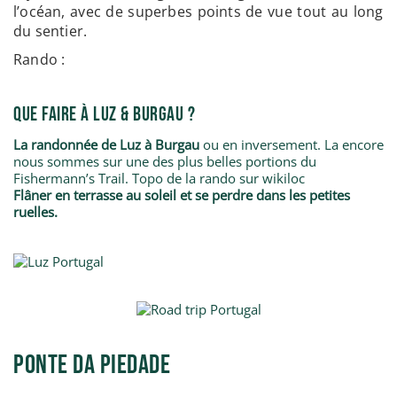
l’océan, avec de superbes points de vue tout au long
du sentier.
Rando :
Que Faire à Luz & Burgau ?
La randonnée de Luz à Burgau
ou en inversement. La encore
nous sommes sur une des plus belles portions du
Fishermann’s Trail.
Topo de la rando sur wikiloc
Flâner en terrasse au soleil et se perdre dans les petites
ruelles.
Ponte da Piedade