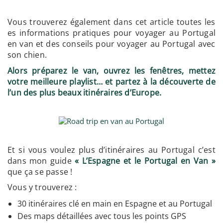
Vous trouverez également dans cet article toutes les
es informations pratiques pour voyager au Portugal
en van et des conseils pour voyager au Portugal avec
son chien.
Alors préparez le van, ouvrez les fenêtres, mettez
votre meilleure playlist… et partez à la découverte de
l’un des plus beaux itinéraires d’Europe.
Et si vous voulez plus d’itinéraires au Portugal c’est
dans mon guide
« L’Espagne et le Portugal en Van »
que ça se passe !
Vous y trouverez :
30 itinéraires clé en main en Espagne et au Portugal
Des maps détaillées avec tous les points GPS