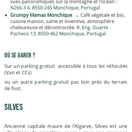
vues panoramiques sur la montagne et l’océan :
N266-3 4, 8550-245 Monchique, Portugal
Grumpy Mamas Monchique
→ Café végétale et bio,
cuisine maison, saine et inventive, atmosphère
chaleureuse et décontractée.
R. Eng. Duarte
Pacheco 13, 8550-462 Monchique, Portugal
Où se garer ?
Sur un
parking gratuit
accessible à tous les véhicules
(Van et CCs)
ou un autre
parking gratuit
pas loin prés du terrain
de foot.
Silves
Ancienne capitale maure de l’Algarve, Silves est une