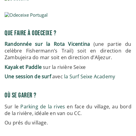
Que Faire à Odeceixe ?
Randonnée sur la Rota Vicentina
(une partie du
celèbre Fishermann’s Trail) soit en direction de
Zambujeira do mar soit en direction d’Aljezur.
Kayak et Paddle
sur la rivière Seixe
Une session de surf
avec
la Surf Seixe Academy
Où se garer ?
Sur le
Parking de la rives
en face du village, au bord
de la rivière, idéale en van ou CC.
Ou prés du village.