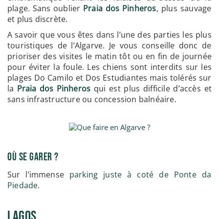
plage. Sans oublier
Praia dos Pinheros
, plus sauvage
et plus discrète.
A savoir que vous êtes dans l’une des parties les plus
touristiques de l’Algarve. Je vous conseille donc de
prioriser des visites le matin tôt ou en fin de journée
pour éviter la foule. Les chiens sont interdits sur les
plages Do Camilo et Dos Estudiantes mais tolérés sur
la
Praia dos Pinheros
qui est plus difficile d’accès et
sans infrastructure ou concession balnéaire.
Où se garer ?
Sur l’immense
parking juste à coté de Ponte da
Piedade.
Lagos