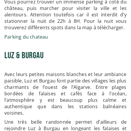
Vous pourrez trouver un immense parking à coté du
château, puis marcher pour visiter la ville et les
alentours. Attention toutefois car il est interdit d’y
stationner la nuit de 22h à 8H. Pour la nuit vous
trouverez différents spots dans la map à télécharger.
Parking du chateau
Luz & Burgau
Avec leurs petites maisons blanches et leur ambiance
paisible, Luz et Burgau font partie des villages les plus
charmants de l’ouest de l’Algarve. Entre plages
bordées de falaises et cafés face à l’océan,
l’atmosphère y est beaucoup plus calme et
authentique que dans les stations balnéaires
voisines.
Une très belle randonnée permet d’ailleurs de
rejoindre Luz à Burgau en longeant les falaises et