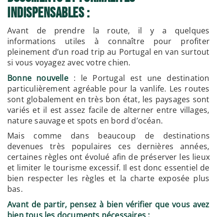
indispensables :
Avant de prendre la route, il y a quelques
informations utiles à connaître pour profiter
pleinement d’un road trip au Portugal en van surtout
si vous voyagez avec votre chien.
Bonne nouvelle
: le Portugal est une destination
particulièrement agréable pour la vanlife. Les routes
sont globalement en très bon état, les paysages sont
variés et il est assez facile de alterner entre villages,
nature sauvage et spots en bord d’océan.
Mais comme dans beaucoup de destinations
devenues très populaires ces dernières années,
certaines règles ont évolué afin de préserver les lieux
et limiter le tourisme excessif. Il est donc essentiel de
bien respecter les règles et la charte exposée plus
bas.
Avant de partir, pensez à bien vérifier que vous avez
bien tous les documents nécessaires :