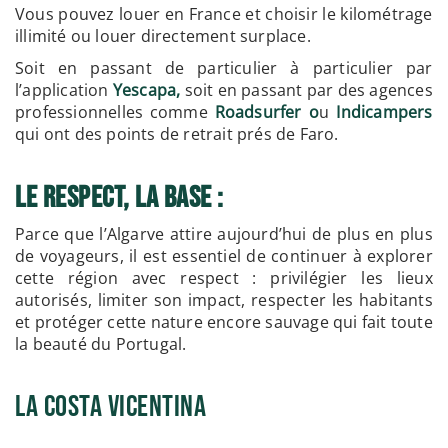
Vous pouvez louer en France et choisir le kilométrage
illimité ou louer directement surplace.
Soit en passant de particulier à particulier par
l’application
Yescapa,
soit en passant par des agences
professionnelles comme
Roadsurfer o
u
Indicampers
qui ont des points de retrait prés de Faro.
Le Respect, la base :
Parce que l’Algarve attire aujourd’hui de plus en plus
de voyageurs, il est essentiel de continuer à explorer
cette région avec respect : privilégier les lieux
autorisés, limiter son impact, respecter les habitants
et protéger cette nature encore sauvage qui fait toute
la beauté du Portugal.
La Costa Vicentina