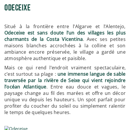
Odeceixe
Situé à la frontière entre l’Algarve et l’Alentejo,
Odeceixe est sans doute l’un des villages les plus
charmants de la Costa Vicentina
. Avec ses petites
maisons blanches accrochées à la colline et son
ambiance encore préservée, le village a gardé une
atmosphère authentique et paisible.
Mais ce qui rend l’endroit vraiment spectaculaire,
c’est surtout sa plage :
une immense langue de sable
traversée par la rivière de Seixe qui vient rejoindre
l’océan Atlantique
. Entre eau douce et vagues, le
paysage change au fil des marées et offre un décor
unique vu depuis les hauteurs. Un spot parfait pour
profiter du coucher du soleil ou simplement ralentir
le temps de quelques heures.