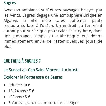
Sagres
Avec son ambiance surf et ses paysages balayés par
les vents, Sagres dégage une atmosphère unique en
Algarve. la ville mêle cafés bohèmes, petits
restaurants face à l’océan. Un endroit où l’on vient
autant pour surfer que pour ralentir le rythme, dans
une ambiance simple et authentique qui donne
immédiatement envie de rester quelques jours de
plus.
Que Faire à Sagres ?
Le Sunset au Cap Saint Vincent. Un Must !
Explorer la Forteresse de Sagres
Adulte : 10 €
13–24 ans : 5 €
+65 ans : 5 €
Enfants : gratuit selon certains cas/âges