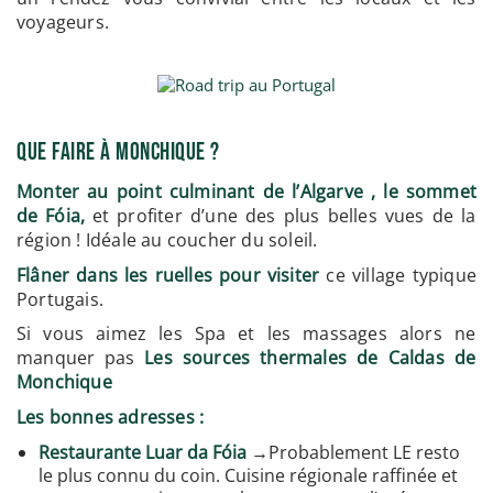
voyageurs.
Que Faire à Monchique ?
Monter au point culminant de l’Algarve , le sommet
de Fóia,
et profiter d’une des plus belles vues de la
région ! Idéale au coucher du soleil.
Flâner dans les ruelles pour visiter
ce village typique
Portugais.
Si vous aimez les Spa et les massages alors ne
manquer pas
Les sources thermales de Caldas de
Monchique
Les bonnes adresses :
Restaurante Luar da Fóia
→Probablement LE resto
le plus connu du coin. Cuisine régionale raffinée et