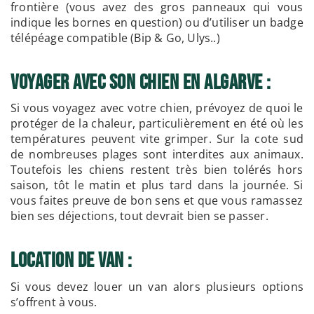
frontière (vous avez des gros panneaux qui vous
indique les bornes en question) ou d’utiliser un badge
télépéage compatible (Bip & Go, Ulys..)
Voyager avec son chien en Algarve :
Si vous voyagez avec votre chien, prévoyez de quoi le
protéger de la chaleur, particulièrement en été où les
températures peuvent vite grimper. Sur la cote sud
de nombreuses plages sont interdites aux animaux.
Toutefois les chiens restent très bien tolérés hors
saison, tôt le matin et plus tard dans la journée. Si
vous faites preuve de bon sens et que vous ramassez
bien ses déjections, tout devrait bien se passer.
Location de Van :
Si vous devez louer un van alors plusieurs options
s’offrent à vous.