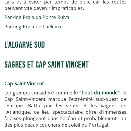
cars et à éviter par temps de pluie car les routes
peuvent vite devenir impraticables.
Parking Praia da Ponte Ruiva
Parking Praia de Theleiro
L’Algarve Sud
Sagres et Cap Saint Vincent
Cap Saint Vincent
Longtemps considéré comme
le “bout du monde”
, le
Cap Saint-Vincent marque l’extrémité sud-ouest de
l’Europe. Battu par les vents et les vagues de
l’Atlantique, ce lieu spectaculaire offre d’immenses
falaises plongeant dans l’océan et probablement l’un
des plus beaux couchers de soleil du Portugal.