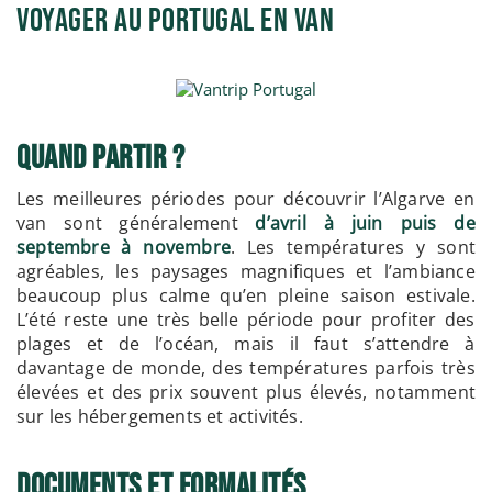
voyager au Portugal en Van
Quand Partir ?
Les meilleures périodes pour découvrir l’Algarve en
van sont généralement
d’avril à juin puis de
septembre à novembre
. Les températures y sont
agréables, les paysages magnifiques et l’ambiance
beaucoup plus calme qu’en pleine saison estivale.
L’été reste une très belle période pour profiter des
plages et de l’océan, mais il faut s’attendre à
davantage de monde, des températures parfois très
élevées et des prix souvent plus élevés, notamment
sur les hébergements et activités.
Documents et formalités