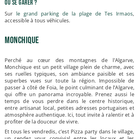
Où se garer ?
Sur
le grand parking de la plage de Tes Irmaos
,
accessible à tous véhicules.
Monchique
Perché au cœur des montagnes de l’Algarve,
Monchique est un petit village plein de charme, avec
ses ruelles typiques, son ambiance paisible et ses
superbes vues sur toute la région. Impossible de
passer à côté de Foia, le point culminant de l’Algarve,
qui offre un panorama incroyable. Prenez aussi le
temps de vous perdre dans le centre historique,
entre artisanat local, petites adresses portugaises et
atmosphère authentique. Ici, tout invite à ralentir et à
profiter de la douceur de vivre.
Et tous les vendredis, c’est Pizza party dans le village,
un rendez vous convivial entre les locaux et les