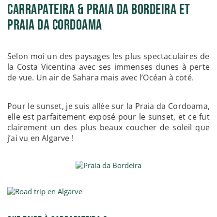
Carrapateira & Praia da Bordeira et
Praia da Cordoama
Selon moi un des paysages les plus spectaculaires de
la Costa Vicentina avec ses immenses dunes à perte
de vue. Un air de Sahara mais avec l’Océan à coté.
Pour le sunset, je suis allée sur la Praia da Cordoama,
elle est parfaitement exposé pour le sunset, et ce fut
clairement un des plus beaux coucher de soleil que
j’ai vu en Algarve !